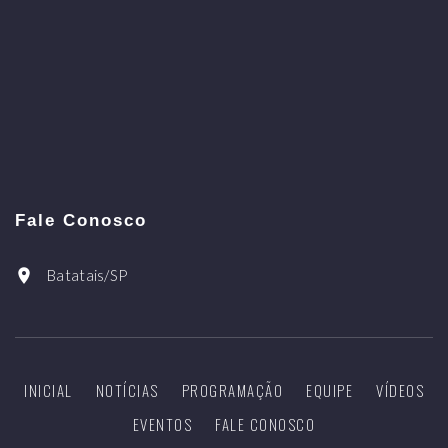
Fale Conosco
Batatais/SP
INICIAL
NOTÍCIAS
PROGRAMAÇÃO
EQUIPE
VÍDEOS
EVENTOS
FALE CONOSCO