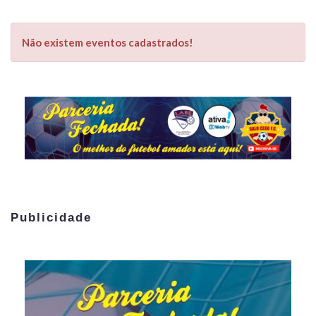
Não existem eventos cadastrados!
Publicidade