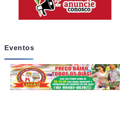
Eventos