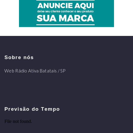
Sobre nós
Web Rádio Ativa Batatais / SP
Previsão do Tempo