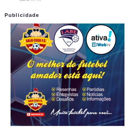
Publicidade