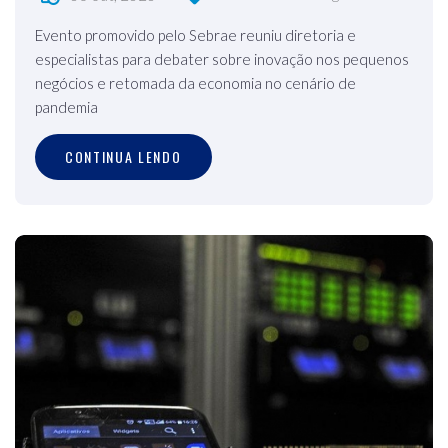
Evento promovido pelo Sebrae reuniu diretoria e
especialistas para debater sobre inovação nos pequenos
negócios e retomada da economia no cenário de
pandemia
CONTINUA LENDO