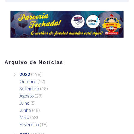
Arquivo de Notícias
2022
(198)
Outubro
(12)
Setembro
(18)
Agosto
(29)
Julho
(5)
Junho
(48)
Maio
(68)
Fevereiro
(18)