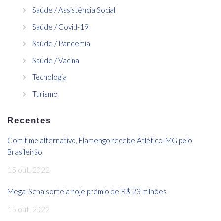
Saúde / Assistência Social
Saúde / Covid-19
Saúde / Pandemia
Saúde / Vacina
Tecnologia
Turismo
Recentes
Com time alternativo, Flamengo recebe Atlético-MG pelo
Brasileirão
15 out, 2022
Mega-Sena sorteia hoje prêmio de R$ 23 milhões
15 out, 2022