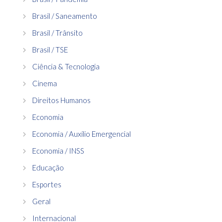
Brasil / Saneamento
Brasil / Trânsito
Brasil / TSE
Ciência & Tecnologia
Cinema
Direitos Humanos
Economia
Economia / Auxílio Emergencial
Economia / INSS
Educação
Esportes
Geral
Internacional