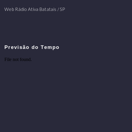
Web Rádio Ativa Batatais / SP
Previsão do Tempo