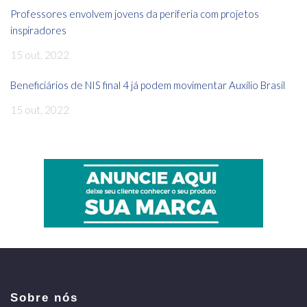
Professores envolvem jovens da periferia com projetos
inspiradores
15 out, 2022
Beneficiários de NIS final 4 já podem movimentar Auxílio Brasil
15 out, 2022
Sobre nós