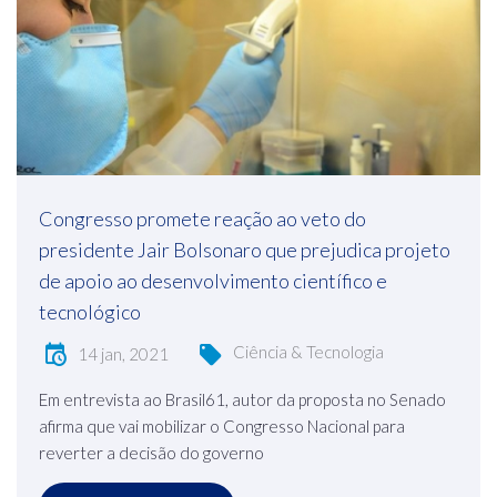
Congresso promete reação ao veto do
presidente Jair Bolsonaro que prejudica projeto
de apoio ao desenvolvimento científico e
tecnológico
Ciência & Tecnologia
14 jan, 2021
Em entrevista ao Brasil61, autor da proposta no Senado
afirma que vai mobilizar o Congresso Nacional para
reverter a decisão do governo