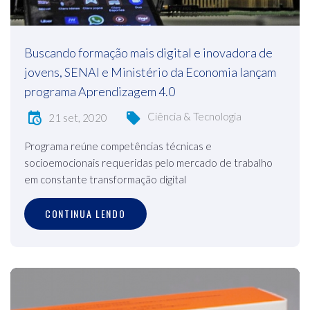
Buscando formação mais digital e inovadora de
jovens, SENAI e Ministério da Economia lançam
programa Aprendizagem 4.0
Ciência & Tecnologia
21 set, 2020
Programa reúne competências técnicas e
socioemocionais requeridas pelo mercado de trabalho
em constante transformação digital
CONTINUA LENDO