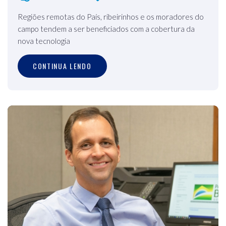
Regiões remotas do País, ribeirinhos e os moradores do
campo tendem a ser beneficiados com a cobertura da
nova tecnologia
CONTINUA LENDO