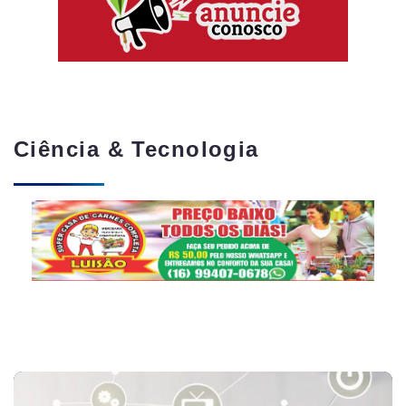
Ciência & Tecnologia