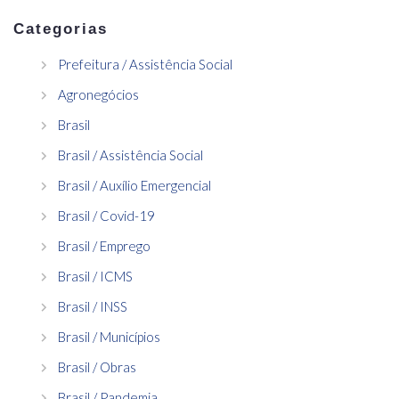
Categorias
Prefeitura / Assistência Social
Agronegócios
Brasil
Brasil / Assistência Social
Brasil / Auxílio Emergencial
Brasil / Covid-19
Brasil / Emprego
Brasil / ICMS
Brasil / INSS
Brasil / Municípios
Brasil / Obras
Brasil / Pandemia