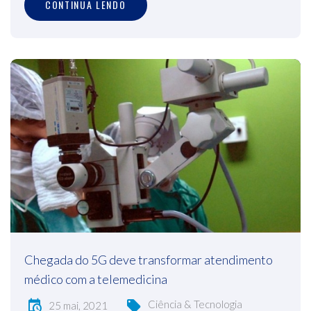
CONTINUA LENDO
Chegada do 5G deve transformar atendimento
médico com a telemedicina
Ciência & Tecnologia
25 mai, 2021