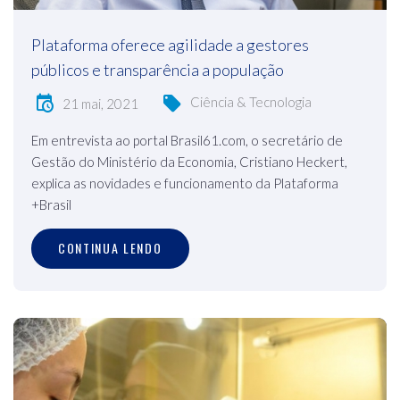
Plataforma oferece agilidade a gestores
públicos e transparência a população
Ciência & Tecnologia
21 mai, 2021
Em entrevista ao portal Brasil61.com, o secretário de
Gestão do Ministério da Economia, Cristiano Heckert,
explica as novidades e funcionamento da Plataforma
+Brasil
CONTINUA LENDO