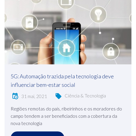
5G: Automação trazida pela tecnologia deve
influenciar bem-estar social
Ciência & Tecnologia
31 mai, 2021
Regiões remotas do país, ribeirinhos e os moradores do
campo tendem a ser beneficiados com a cobertura da
nova tecnologia