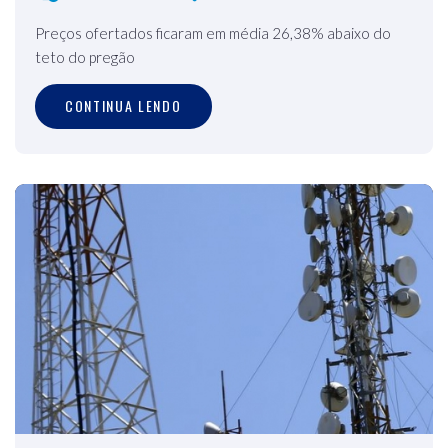
Preços ofertados ficaram em média 26,38% abaixo do
teto do pregão
CONTINUA LENDO