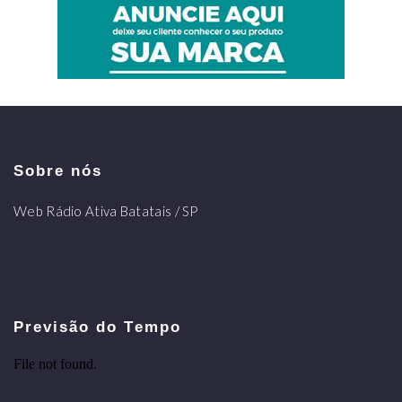
Sobre nós
Web Rádio Ativa Batatais / SP
Previsão do Tempo