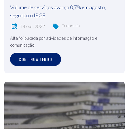
Volume de serviços avança 0,7% em agosto,
segundo o IBGE
Economia
14 out, 2022
Alta foi puxada por atividades de informação e
comunicação
CONTINUA LENDO