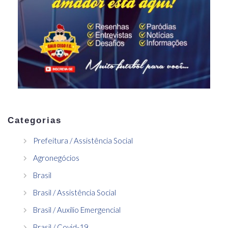
Categorias
Prefeitura / Assistência Social
Agronegócios
Brasil
Brasil / Assistência Social
Brasil / Auxílio Emergencial
Brasil / Covid-19