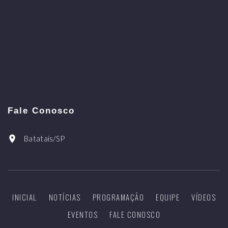
Fale Conosco
Batatais/SP
INICIAL
NOTÍCIAS
PROGRAMAÇÃO
EQUIPE
VÍDEOS
EVENTOS
FALE CONOSCO