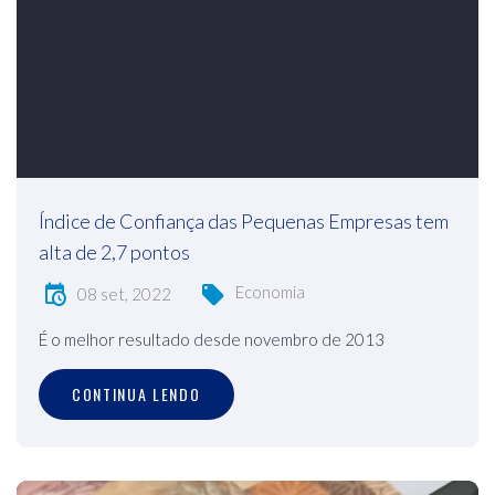
Índice de Confiança das Pequenas Empresas tem
alta de 2,7 pontos
Economia
08 set, 2022
É o melhor resultado desde novembro de 2013
CONTINUA LENDO