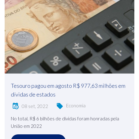
Tesouro pagou em agosto R$ 977,63 milhões em
dívidas de estados
Economia
08 set, 2022
No total, R$ 6 bilhões de dívidas foram honradas pela
União em 2022