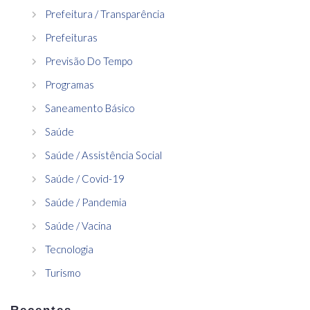
Prefeitura / Transparência
Prefeituras
Previsão Do Tempo
Programas
Saneamento Básico
Saúde
Saúde / Assistência Social
Saúde / Covid-19
Saúde / Pandemia
Saúde / Vacina
Tecnologia
Turismo