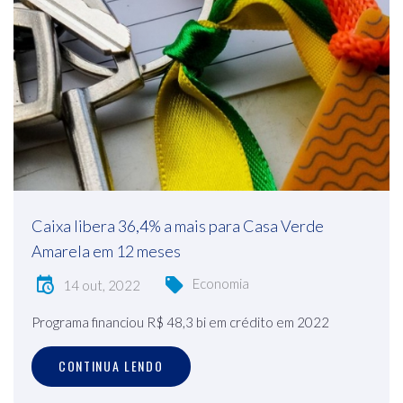
Caixa libera 36,4% a mais para Casa Verde
Amarela em 12 meses
Economia
14 out, 2022
Programa financiou R$ 48,3 bi em crédito em 2022
CONTINUA LENDO