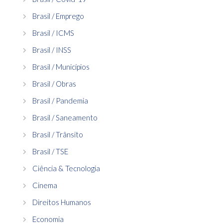
Brasil / Emprego
Brasil / ICMS
Brasil / INSS
Brasil / Municípios
Brasil / Obras
Brasil / Pandemia
Brasil / Saneamento
Brasil / Trânsito
Brasil / TSE
Ciência & Tecnologia
Cinema
Direitos Humanos
Economia