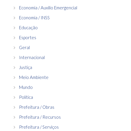
Economia / Auxílio Emergencial
Economia / INSS
Educação
Esportes
Geral
Internacional
Justiça
Meio Ambiente
Mundo
Política
Prefeitura / Obras
Prefeitura / Recursos
Prefeitura / Serviços