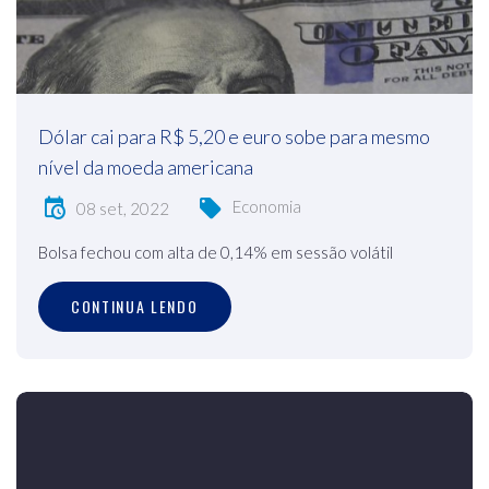
Dólar cai para R$ 5,20 e euro sobe para mesmo
nível da moeda americana
Economia
08 set, 2022
Bolsa fechou com alta de 0,14% em sessão volátil
CONTINUA LENDO