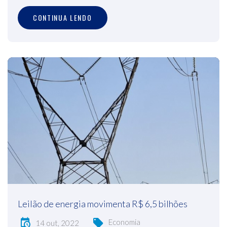
CONTINUA LENDO
Leilão de energia movimenta R$ 6,5 bilhões
Economia
14 out, 2022