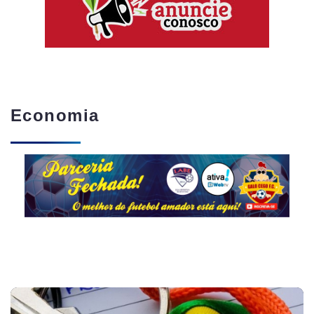
Economia