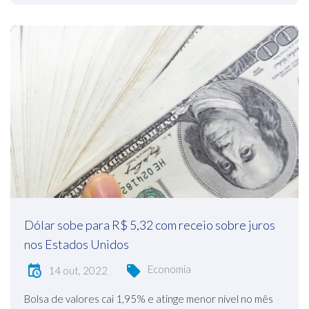
Dólar sobe para R$ 5,32 com receio sobre juros
nos Estados Unidos
Economia
14 out, 2022
Bolsa de valores cai 1,95% e atinge menor nível no mês