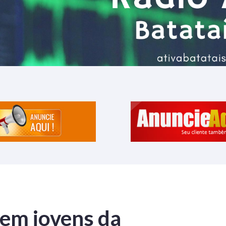
em jovens da