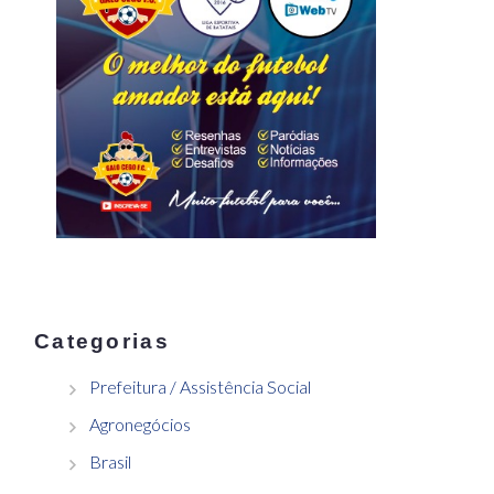
Categorias
Prefeitura / Assistência Social
Agronegócios
Brasil