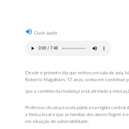
Ouvir áudio
Desde o primeiro dia que entrou em sala de aula, h
Roberto Magalhães, 57 anos, sonha em contribuir p
que o caminho da mudança está atrelado à educaç
Professor de uma escola pública na região central d
a tônica local e que as famílias dos alunos fogem à 
em situação de vulnerabilidade.