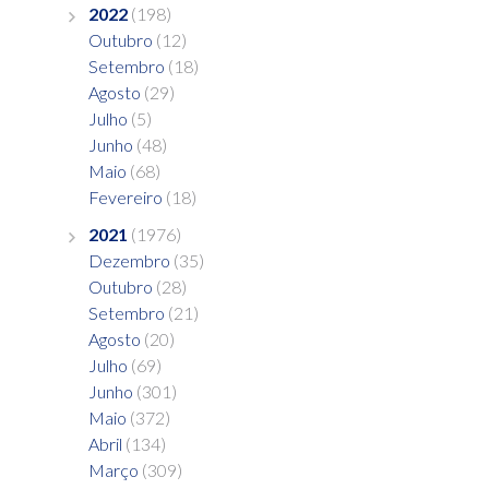
2022
(198)
Outubro
(12)
Setembro
(18)
Agosto
(29)
Julho
(5)
Junho
(48)
Maio
(68)
Fevereiro
(18)
2021
(1976)
Dezembro
(35)
Outubro
(28)
Setembro
(21)
Agosto
(20)
Julho
(69)
Junho
(301)
Maio
(372)
Abril
(134)
Março
(309)