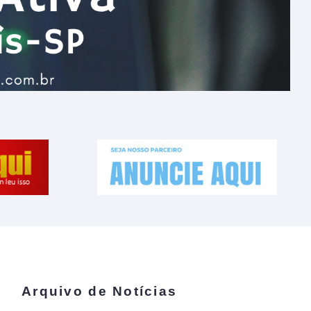
Arquivo de Notícias