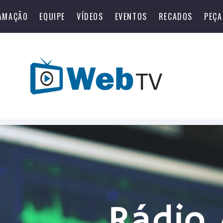
AMAÇÃO
EQUIPE
VÍDEOS
EVENTOS
RECADOS
PEÇA