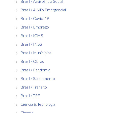
Brasil / Assistência Social
Brasil / Auxílio Emergencial
Brasil / Covid-19
Brasil / Emprego
Brasil / ICMS
Brasil / INSS
Brasil / Municípios
Brasil / Obras
Brasil / Pandemia
Brasil / Saneamento
Brasil / Trânsito
Brasil / TSE
Ciência & Tecnologia
Cinema