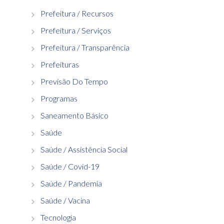
Prefeitura / Recursos
Prefeitura / Serviços
Prefeitura / Transparência
Prefeituras
Previsão Do Tempo
Programas
Saneamento Básico
Saúde
Saúde / Assistência Social
Saúde / Covid-19
Saúde / Pandemia
Saúde / Vacina
Tecnologia