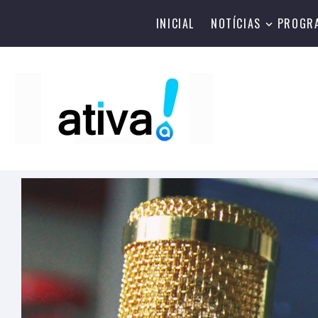
INICIAL
NOTÍCIAS
PROGR