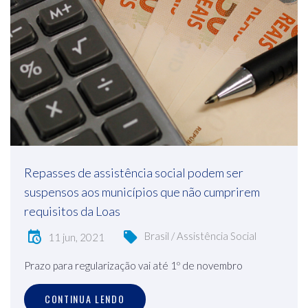
Repasses de assistência social podem ser
suspensos aos municípios que não cumprirem
requisitos da Loas
Brasil / Assistência Social
11 jun, 2021
Prazo para regularização vai até 1º de novembro
CONTINUA LENDO