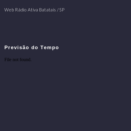
Web Rádio Ativa Batatais / SP
Previsão do Tempo