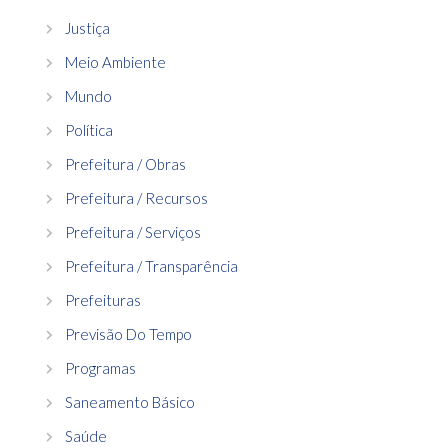
Justiça
Meio Ambiente
Mundo
Política
Prefeitura / Obras
Prefeitura / Recursos
Prefeitura / Serviços
Prefeitura / Transparência
Prefeituras
Previsão Do Tempo
Programas
Saneamento Básico
Saúde