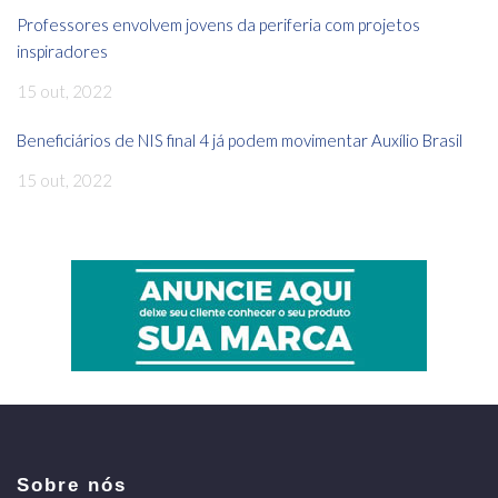
Professores envolvem jovens da periferia com projetos
inspiradores
15 out, 2022
Beneficiários de NIS final 4 já podem movimentar Auxílio Brasil
15 out, 2022
Sobre nós