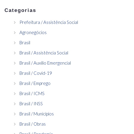
Categorias
Prefeitura / Assistência Social
Agronegócios
Brasil
Brasil / Assistência Social
Brasil / Auxílio Emergencial
Brasil / Covid-19
Brasil / Emprego
Brasil / ICMS
Brasil / INSS
Brasil / Municípios
Brasil / Obras
Brasil / Pandemia