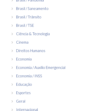
Brasil / Saneamento
Brasil / Trânsito
Brasil / TSE
Ciência & Tecnologia
Cinema
Direitos Humanos
Economia
Economia / Auxílio Emergencial
Economia / INSS
Educação
Esportes
Geral
Internacional