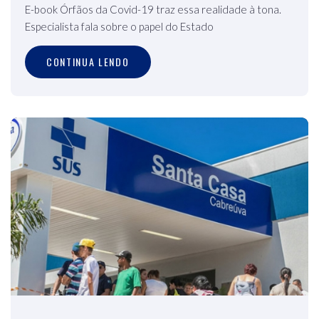
E-book Órfãos da Covid-19 traz essa realidade à tona.
Especialista fala sobre o papel do Estado
CONTINUA LENDO