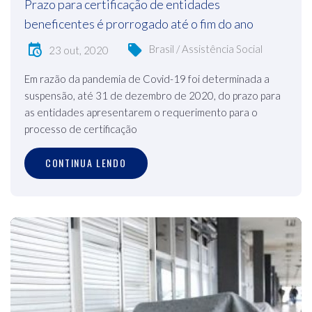
Prazo para certificação de entidades
beneficentes é prorrogado até o fim do ano
Brasil / Assistência Social
23 out, 2020
Em razão da pandemia de Covid-19 foi determinada a
suspensão, até 31 de dezembro de 2020, do prazo para
as entidades apresentarem o requerimento para o
processo de certificação
CONTINUA LENDO