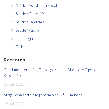
Saúde / Assistência Social
Saúde / Covid-19
Saúde / Pandemia
Saúde / Vacina
Tecnologia
Turismo
Recentes
Com time alternativo, Flamengo recebe Atlético-MG pelo
Brasileirão
15 out, 2022
Mega-Sena sorteia hoje prêmio de R$ 23 milhões
15 out, 2022