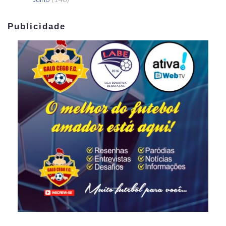
Publicidade