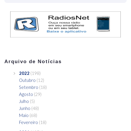
Arquivo de Notícias
2022
(198)
Outubro
(12)
Setembro
(18)
Agosto
(29)
Julho
(5)
Junho
(48)
Maio
(68)
Fevereiro
(18)