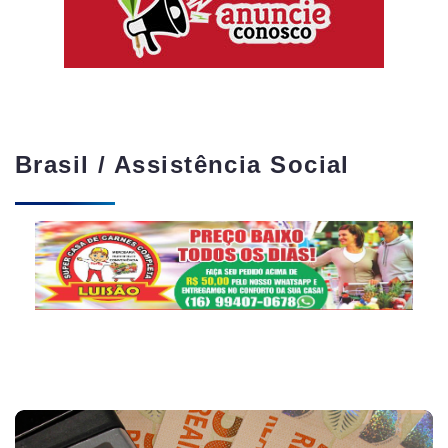
Brasil / Assistência Social