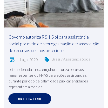
Governo autoriza R$ 1,5 bi para assistência
social por meio de reprogramação e transposição
de recursos de anos anteriores
Brasil / Assistência Social
11 ago, 2020
Lei sancionada ainda em julho autoriza recursos
remanescentes do FNAS para ações assistenciais
durante período de calamidade pública; entidades
repercutem a medida
CONTINUA LENDO