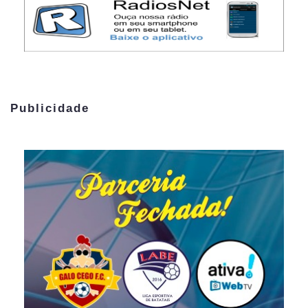
Publicidade