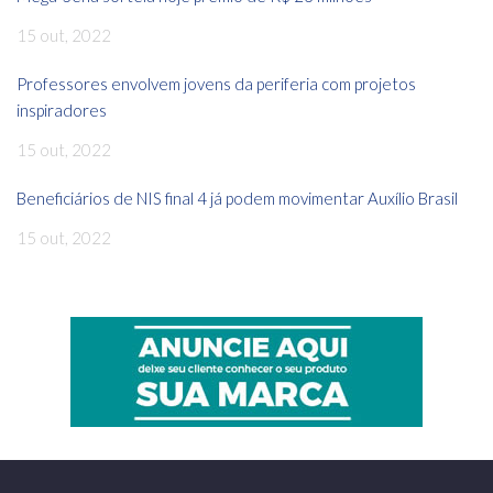
15 out, 2022
Professores envolvem jovens da periferia com projetos
inspiradores
15 out, 2022
Beneficiários de NIS final 4 já podem movimentar Auxílio Brasil
15 out, 2022