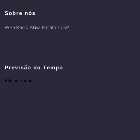
Sobre nós
Web Rádio Ativa Batatais / SP
Previsão do Tempo