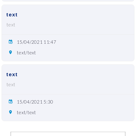
text
text
15/04/2021 11:47
text/text
text
text
15/04/2021 5:30
text/text