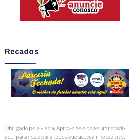
Recados
Obrigado pela visita. Aproveite e deixe um recado
aqui para nós e para todos que acessam nosso site,